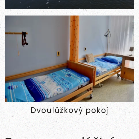
Dvoulůžkový pokoj