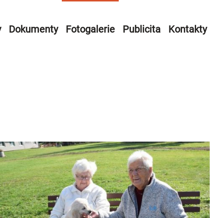
y
Dokumenty
Fotogalerie
Publicita
Kontakty