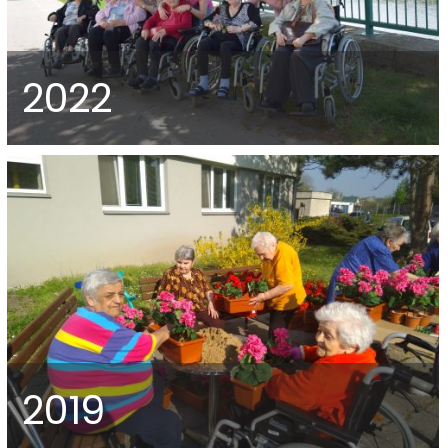
2022
2019