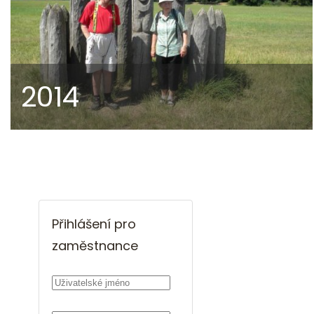
2014
Přihlášení pro
zaměstnance