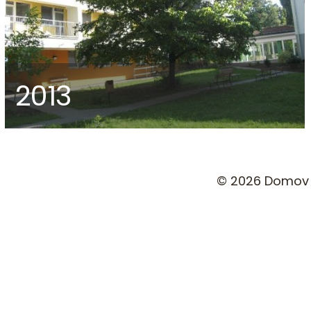
2013
© 2026 Domov s