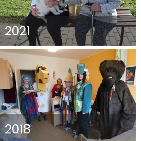
2021
2018